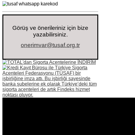
Görüş ve önerileriniz için bize
yazabilirsiniz.
onerimvar@tusaf.org.tr