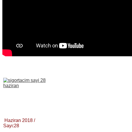
Haziran 2018 /
Sayı:28