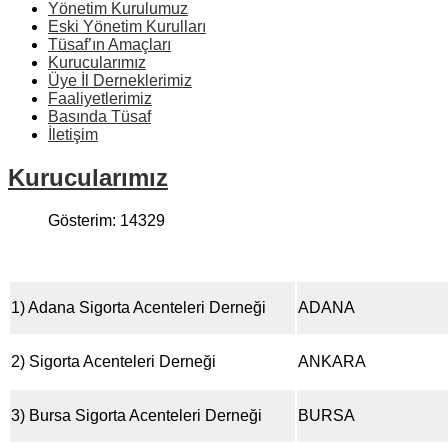
Yönetim Kurulumuz
Eski Yönetim Kurulları
Tüsaf’ın Amaçları
Kurucularımız
Üye İl Derneklerimiz
Faaliyetlerimiz
Basında Tüsaf
İletişim
Kurucularımız
Gösterim: 14329
1) Adana Sigorta Acenteleri Derneği
ADANA
2) Sigorta Acenteleri Derneği
ANKARA
3) Bursa Sigorta Acenteleri Derneği
BURSA