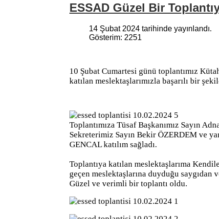
ESSAD Güzel Bir Toplantıy
14 Şubat 2024 tarihinde yayınlandı.
Gösterim: 2251
10 Şubat Cumartesi günü toplantımız Kütah
katılan meslektaşlarımızla başarılı bir şeki
Toplantımıza Tüsaf Başkanımız Sayın Adn
Sekreterimiz Sayın Bekir ÖZERDEM ve yar
GENCAL katılım sağladı.
Toplantıya katılan meslektaşlarıma Kendil
geçen meslektaşlarına duyduğu saygıdan v
Güzel ve verimli bir toplantı oldu.